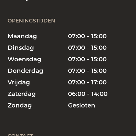
OPENINGSTIJDEN
Maandag
07:00 - 15:00
Dinsdag
07:00 - 15:00
Woensdag
07:00 - 15:00
Donderdag
07:00 - 15:00
Vrijdag
07:00 - 17:00
Zaterdag
06:00 - 14:00
Zondag
Gesloten
CONTACT