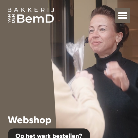
Webshop
Op het werk bestellen?