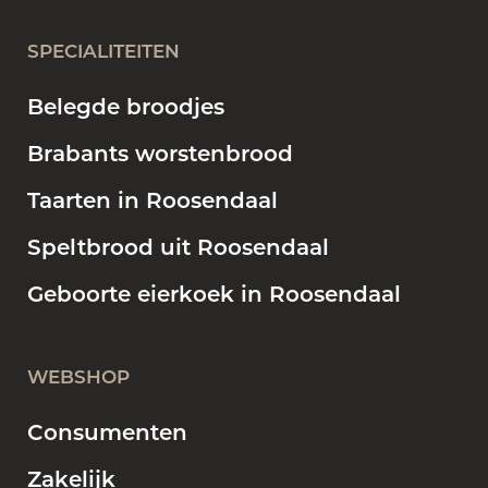
SPECIALITEITEN
Belegde broodjes
Brabants worstenbrood
Taarten in Roosendaal
Speltbrood uit Roosendaal
Geboorte eierkoek in Roosendaal
WEBSHOP
Consumenten
Zakelijk