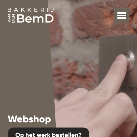
Webshop
Op het werk bestellen?