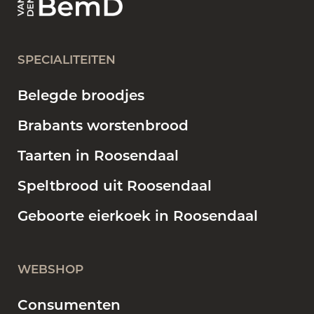
SPECIALITEITEN
Belegde broodjes
Brabants worstenbrood
Taarten in Roosendaal
Speltbrood uit Roosendaal
Geboorte eierkoek in Roosendaal
WEBSHOP
Consumenten