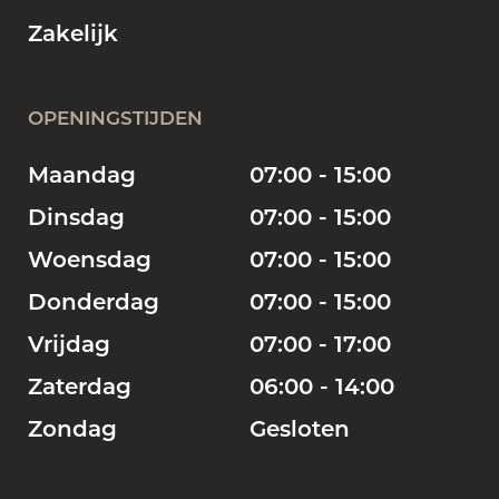
Zakelijk
OPENINGSTIJDEN
Maandag
07:00 - 15:00
Dinsdag
07:00 - 15:00
Woensdag
07:00 - 15:00
Donderdag
07:00 - 15:00
Vrijdag
07:00 - 17:00
Zaterdag
06:00 - 14:00
Zondag
Gesloten