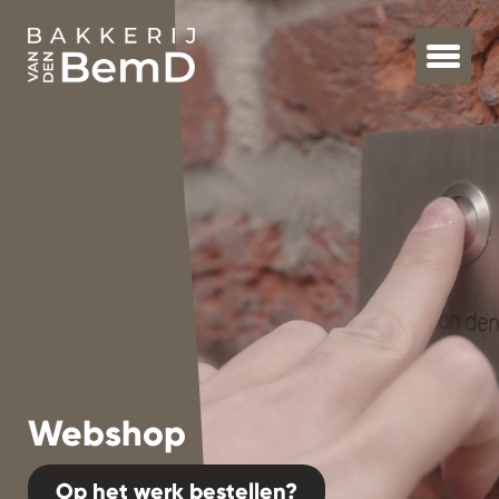
Webshop
Op het werk bestellen?