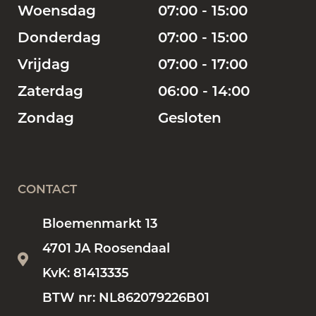
Woensdag
07:00 - 15:00
Donderdag
07:00 - 15:00
Vrijdag
07:00 - 17:00
Zaterdag
06:00 - 14:00
Zondag
Gesloten
CONTACT
Bloemenmarkt 13
4701 JA Roosendaal
KvK: 81413335
BTW nr: NL862079226B01