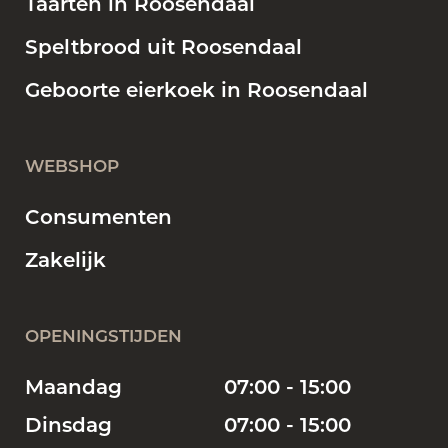
Taarten in Roosendaal
Speltbrood uit Roosendaal
Geboorte eierkoek in Roosendaal
WEBSHOP
Consumenten
Zakelijk
OPENINGSTIJDEN
Maandag
07:00 - 15:00
Dinsdag
07:00 - 15:00